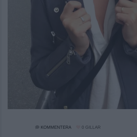
KOMMENTERA
0
GILLAR