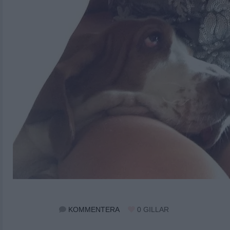
KOMMENTERA
0
GILLAR