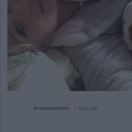
KOMMENTERA
0
GILLAR