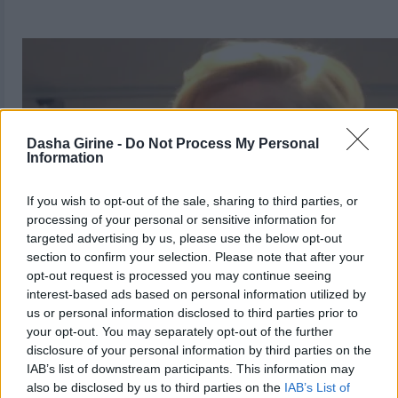
Dasha Girine -
Do Not Process My Personal
Information
If you wish to opt-out of the sale, sharing to third parties, or
processing of your personal or sensitive information for
targeted advertising by us, please use the below opt-out
section to confirm your selection. Please note that after your
opt-out request is processed you may continue seeing
interest-based ads based on personal information utilized by
us or personal information disclosed to third parties prior to
your opt-out. You may separately opt-out of the further
disclosure of your personal information by third parties on the
IAB’s list of downstream participants. This information may
also be disclosed by us to third parties on the
IAB’s List of