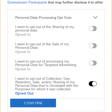
Downstream Participants
that may further disclose it to other
third parties.
Personal Data Processing Opt Outs
I want to opt-out of the Sharing of my
personal data.
Opted In
I want to opt-out of the Sale of my
Personal Data.
Opted In
I want to opt-out of processing my
Personal Data for Targeted Advertising.
Opted In
I want to opt-out of Collection, Use,
Retention, Sale, and/or Sharing of my
Personal Data that Is Unrelated with the
Purposes for which it was collected.
Opted Out
CONFIRM