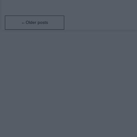
Posts
Older posts
navigation