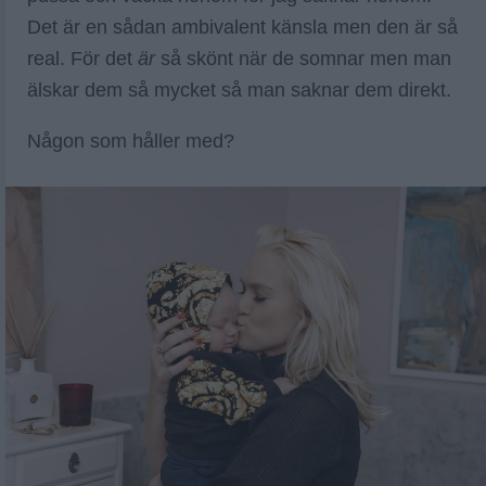
Det är en sådan ambivalent känsla men den är så
real. För det
är
så skönt när de somnar men man
älskar dem så mycket så man saknar dem direkt.
Någon som håller med?