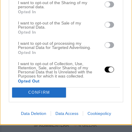
I want to opt-out of the Sharing of my
personal data.
Opted In
I want to opt-out of the Sale of my
Personal Data.
Opted In
I want to opt-out of processing my
Personal Data for Targeted Advertising.
Opted In
I want to opt-out of Collection, Use,
Retention, Sale, and/or Sharing of my
Personal Data that Is Unrelated with the
Purposes for which it was collected.
Opted Out
CONFIRM
Data Deletion
Data Access
Cookiepolicy
KOMMENTERA
4
GILLAR