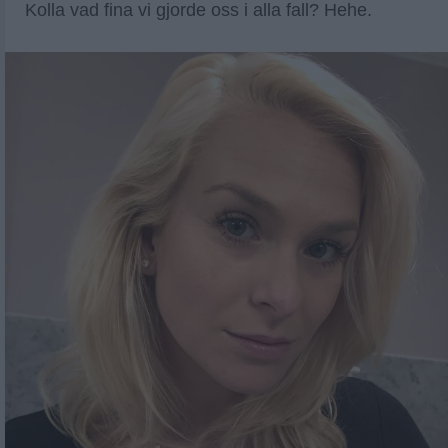
Kolla vad fina vi gjorde oss i alla fall? Hehe.