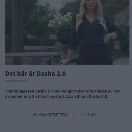
KOMMENTERA
1
GILLAR