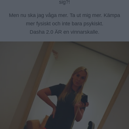
sig?!
Men nu ska jag våga mer. Ta ut mig mer. Kämpa
mer fysiskt och inte bara psykiskt.
Dasha 2.0 ÄR en vinnarskalle.