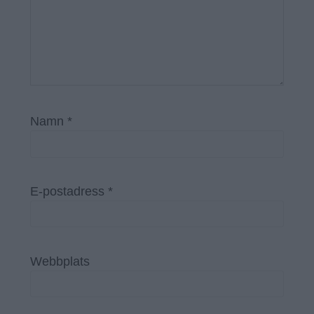
Namn
*
E-postadress
*
Webbplats