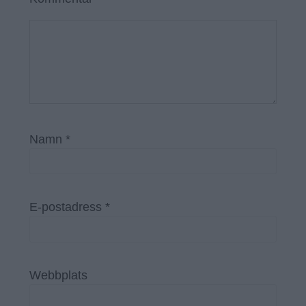
Namn
*
E-postadress
*
Webbplats