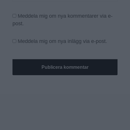
Meddela mig om nya kommentarer via e-
post.
Meddela mig om nya inlägg via e-post.