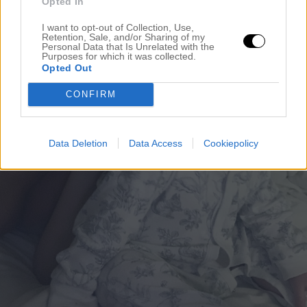
Opted In
I want to opt-out of Collection, Use,
Retention, Sale, and/or Sharing of my
Personal Data that Is Unrelated with the
Purposes for which it was collected.
Opted Out
CONFIRM
Data Deletion
Data Access
Cookiepolicy