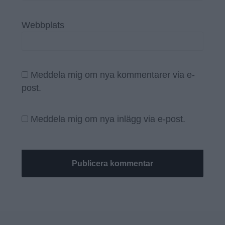
Webbplats
Meddela mig om nya kommentarer via e-
post.
Meddela mig om nya inlägg via e-post.