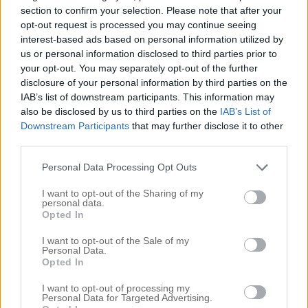
section to confirm your selection. Please note that after your
opt-out request is processed you may continue seeing
interest-based ads based on personal information utilized by
us or personal information disclosed to third parties prior to
your opt-out. You may separately opt-out of the further
disclosure of your personal information by third parties on the
IAB’s list of downstream participants. This information may
also be disclosed by us to third parties on the
IAB’s List of
Downstream Participants
that may further disclose it to other
third parties.
Personal Data Processing Opt Outs
I want to opt-out of the Sharing of my
personal data.
Opted In
I want to opt-out of the Sale of my
Personal Data.
Opted In
I want to opt-out of processing my
Personal Data for Targeted Advertising.