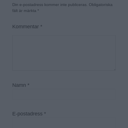
Din e-postadress kommer inte publiceras.
Obligatoriska
fält är märkta
*
Kommentar
*
Namn
*
E-postadress
*