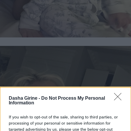
Dasha Girine -
Do Not Process My Personal
Information
If you wish to opt-out of the sale, sharing to third parties, or
processing of your personal or sensitive information for
targeted advertising by us, please use the below opt-out